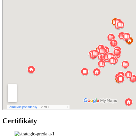
Certifikáty