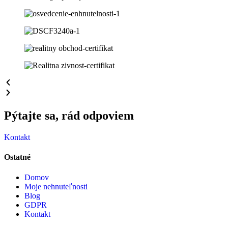
Pýtajte sa, rád odpoviem​
Kontakt
Ostatné
Domov
Moje nehnuteľnosti
Blog
GDPR
Kontakt