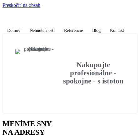
Preskočiť na obsah
Domov
Nehnuteľnosti
Referencie
Blog
Kontakt
Nakupujte
profesionálne -
spokojne - s istotou​
MENÍME SNY
NA ADRESY