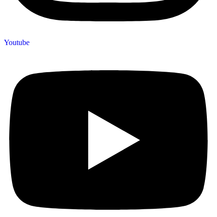
Youtube