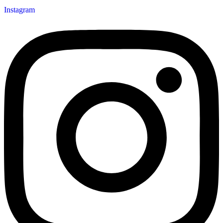
Instagram