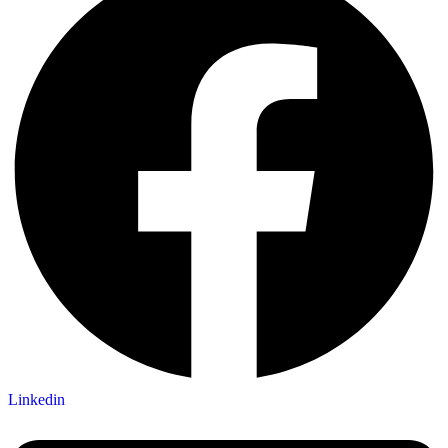
Linkedin