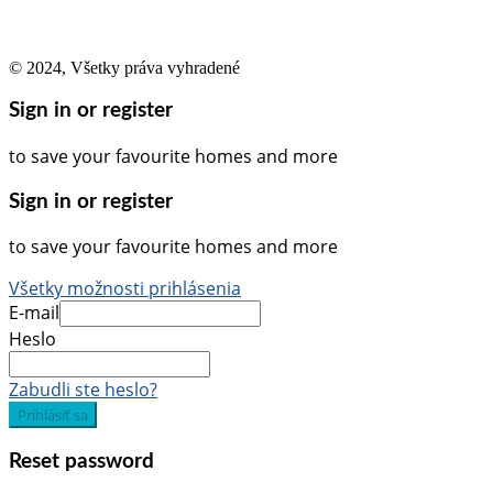
© 2024, Všetky práva vyhradené
Sign in or register
to save your favourite homes and more
Sign in or register
to save your favourite homes and more
Všetky možnosti prihlásenia
E-mail
Heslo
Zabudli ste heslo?
Prihlásiť sa
Reset password