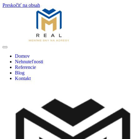
Preskočiť na obsah
Domov
Nehnuteľnosti
Referencie
Blog
Kontakt