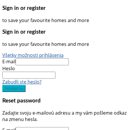
Sign in or register
to save your favourite homes and more
Sign in or register
to save your favourite homes and more
Všetky možnosti prihlásenia
E-mail
Heslo
Zabudli ste heslo?
Prihlásiť sa
Reset password
Zadajte svoju e-mailovú adresu a my vám pošleme odkaz
na zmenu hesla.