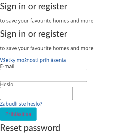
Sign in or register
to save your favourite homes and more
Sign in or register
to save your favourite homes and more
Všetky možnosti prihlásenia
E-mail
Heslo
Zabudli ste heslo?
Prihlásiť sa
Reset password