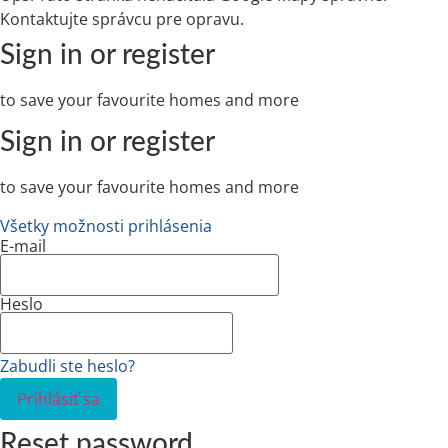
Kontaktujte správcu pre opravu.
Sign in or register
to save your favourite homes and more
Sign in or register
to save your favourite homes and more
Všetky možnosti prihlásenia
E-mail
Heslo
Zabudli ste heslo?
Prihlásiť sa
Reset password